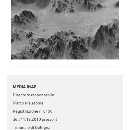
MEDIA INAF
Direttore responsabile:
Marco Malaspina
Registrazione n. 8150
dell’11.12.2010 presso il
Tribunale di Bologna